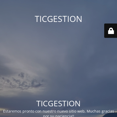
TICGESTION
TICGESTION
Estaremos pronto con nuestro nuevo sitio web, Muchas gracias
por su paciencia!!